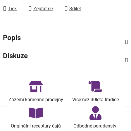
Tisk
Zeptat se
Sdílet
Popis
Diskuze
Zázemí kamenné prodejny
Více než 30letá tradice
Originální receptury čajů
Odbodné poradenství