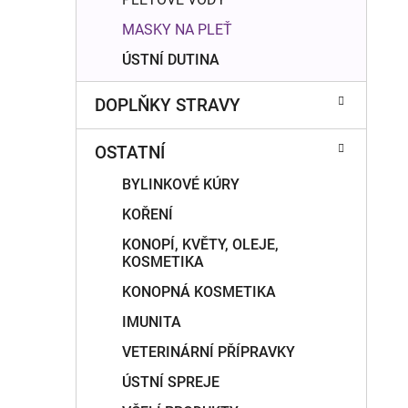
MASKY NA PLEŤ
ÚSTNÍ DUTINA
DOPLŇKY STRAVY
OSTATNÍ
BYLINKOVÉ KÚRY
KOŘENÍ
KONOPÍ, KVĚTY, OLEJE,
KOSMETIKA
KONOPNÁ KOSMETIKA
IMUNITA
VETERINÁRNÍ PŘÍPRAVKY
ÚSTNÍ SPREJE