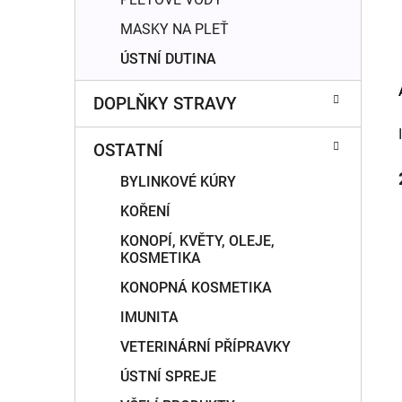
MASKY NA PLEŤ
ÚSTNÍ DUTINA
DOPLŇKY STRAVY
OSTATNÍ
BYLINKOVÉ KÚRY
KOŘENÍ
KONOPÍ, KVĚTY, OLEJE,
KOSMETIKA
KONOPNÁ KOSMETIKA
IMUNITA
VETERINÁRNÍ PŘÍPRAVKY
ÚSTNÍ SPREJE