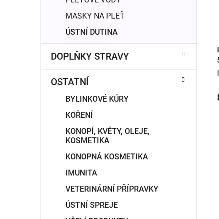
MASKY NA PLEŤ
ÚSTNÍ DUTINA
DOPLŇKY STRAVY
OSTATNÍ
BYLINKOVÉ KÚRY
KOŘENÍ
KONOPÍ, KVĚTY, OLEJE,
KOSMETIKA
KONOPNÁ KOSMETIKA
IMUNITA
VETERINÁRNÍ PŘÍPRAVKY
ÚSTNÍ SPREJE