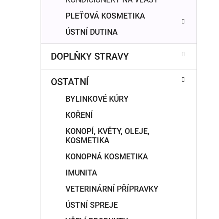
PLEŤOVÁ KOSMETIKA
ÚSTNÍ DUTINA
DOPLŇKY STRAVY
OSTATNÍ
BYLINKOVÉ KÚRY
KOŘENÍ
KONOPÍ, KVĚTY, OLEJE,
KOSMETIKA
KONOPNÁ KOSMETIKA
IMUNITA
VETERINÁRNÍ PŘÍPRAVKY
ÚSTNÍ SPREJE