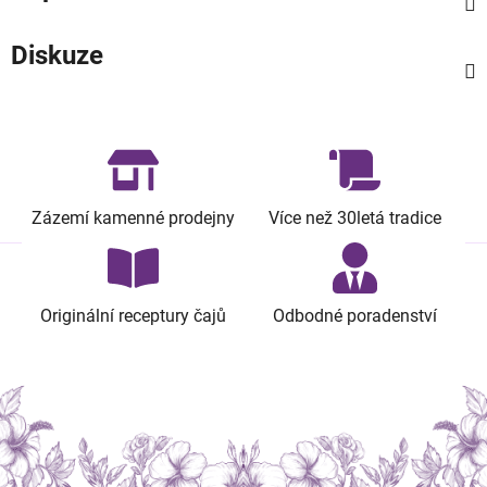
Diskuze
Zázemí kamenné prodejny
Více než 30letá tradice
Originální receptury čajů
Odbodné poradenství