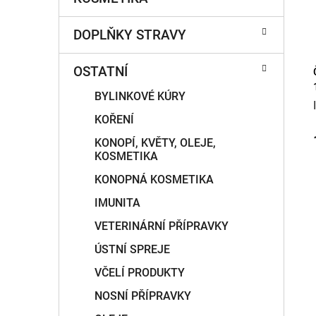
DOPLŇKY STRAVY
OSTATNÍ
BYLINKOVÉ KÚRY
KOŘENÍ
KONOPÍ, KVĚTY, OLEJE,
KOSMETIKA
KONOPNÁ KOSMETIKA
IMUNITA
VETERINÁRNÍ PŘÍPRAVKY
ÚSTNÍ SPREJE
VČELÍ PRODUKTY
NOSNÍ PŘÍPRAVKY