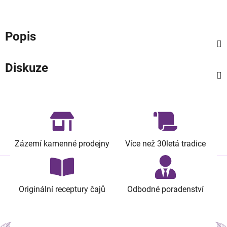
Popis
Diskuze
Zázemí kamenné prodejny
Více než 30letá tradice
Originální receptury čajů
Odbodné poradenství