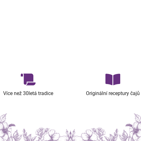
Více než 30letá tradice
Originální receptury čajů