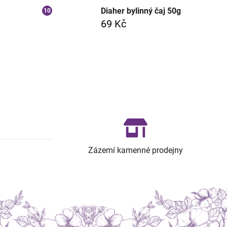
Diaher bylinný čaj 50g
69 Kč
Zázemí kamenné prodejny