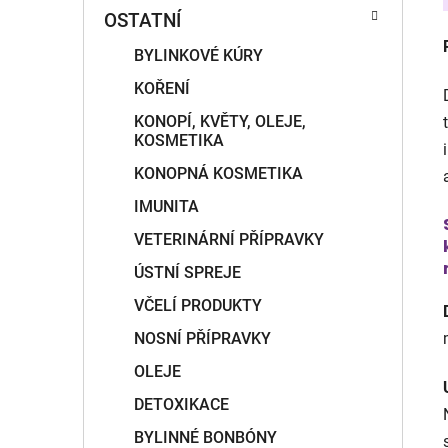
OSTATNÍ
BYLINKOVÉ KÚRY
KOŘENÍ
KONOPÍ, KVĚTY, OLEJE,
KOSMETIKA
KONOPNÁ KOSMETIKA
IMUNITA
VETERINÁRNÍ PŘÍPRAVKY
ÚSTNÍ SPREJE
VČELÍ PRODUKTY
NOSNÍ PŘÍPRAVKY
OLEJE
DETOXIKACE
BYLINNÉ BONBÓNY