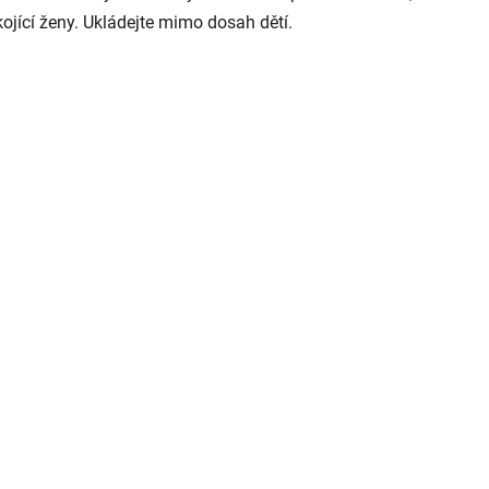
kojící ženy. Ukládejte mimo dosah dětí.