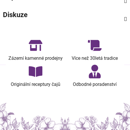
Diskuze
Zázemí kamenné prodejny
Více než 30letá tradice
Originální receptury čajů
Odbodné poradenství