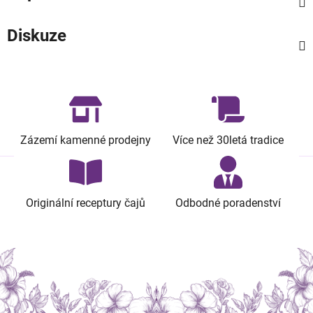
Diskuze
Zázemí kamenné prodejny
Více než 30letá tradice
Originální receptury čajů
Odbodné poradenství