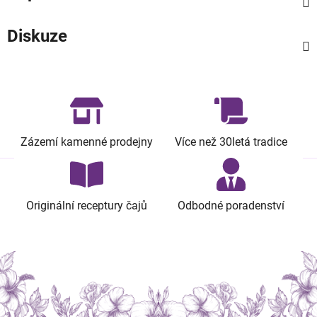
Diskuze
Zázemí kamenné prodejny
Více než 30letá tradice
Originální receptury čajů
Odbodné poradenství