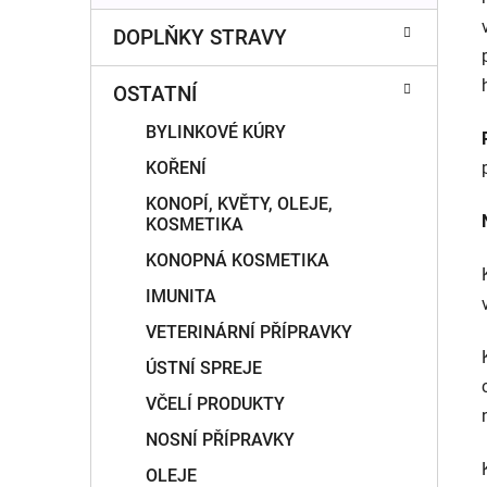
DOPLŇKY STRAVY
OSTATNÍ
BYLINKOVÉ KÚRY
KOŘENÍ
KONOPÍ, KVĚTY, OLEJE,
KOSMETIKA
KONOPNÁ KOSMETIKA
IMUNITA
VETERINÁRNÍ PŘÍPRAVKY
ÚSTNÍ SPREJE
VČELÍ PRODUKTY
NOSNÍ PŘÍPRAVKY
OLEJE