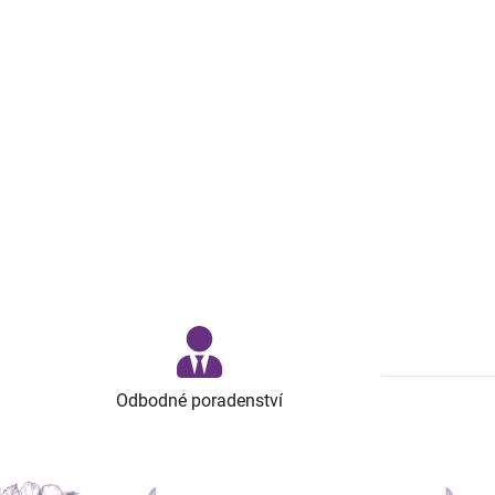
Odbodné poradenství