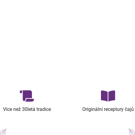
Více než 30letá tradice
Originální receptury čajů