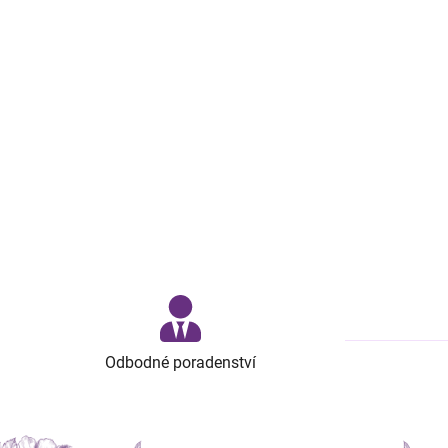
Odbodné poradenství