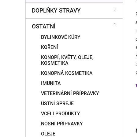
DOPLŇKY STRAVY
OSTATNÍ
BYLINKOVÉ KÚRY
KOŘENÍ
KONOPÍ, KVĚTY, OLEJE,
KOSMETIKA
KONOPNÁ KOSMETIKA
IMUNITA
VETERINÁRNÍ PŘÍPRAVKY
ÚSTNÍ SPREJE
VČELÍ PRODUKTY
NOSNÍ PŘÍPRAVKY
OLEJE