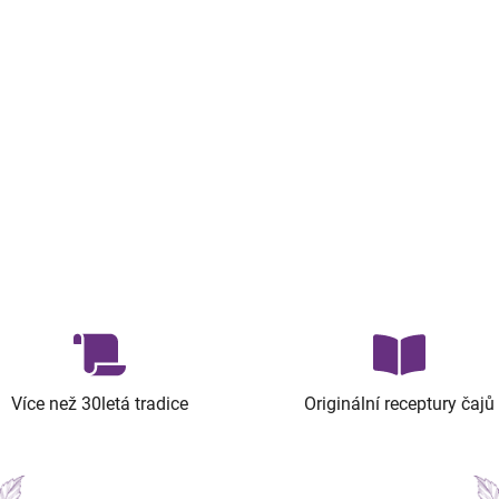
Více než 30letá tradice
Originální receptury čajů