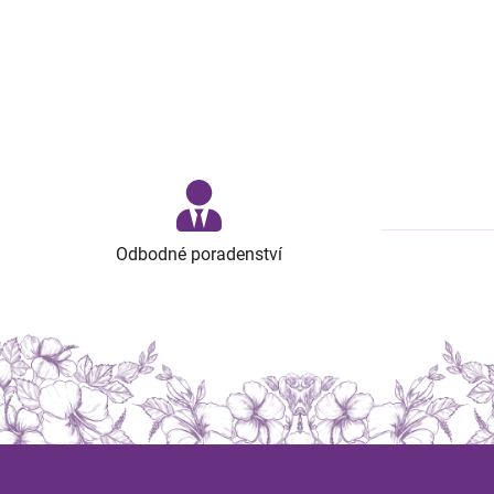
Odbodné poradenství