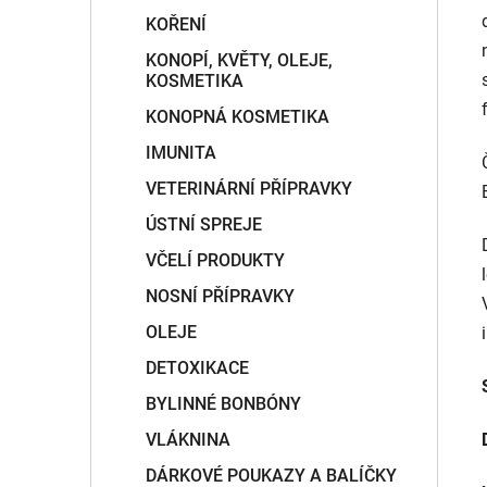
KOŘENÍ
KONOPÍ, KVĚTY, OLEJE,
KOSMETIKA
KONOPNÁ KOSMETIKA
IMUNITA
VETERINÁRNÍ PŘÍPRAVKY
ÚSTNÍ SPREJE
VČELÍ PRODUKTY
NOSNÍ PŘÍPRAVKY
OLEJE
DETOXIKACE
BYLINNÉ BONBÓNY
VLÁKNINA
DÁRKOVÉ POUKAZY A BALÍČKY