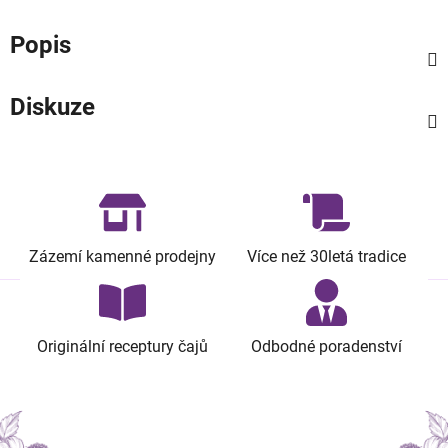
Popis
Diskuze
Zázemí kamenné prodejny
Více než 30letá tradice
Originální receptury čajů
Odbodné poradenství