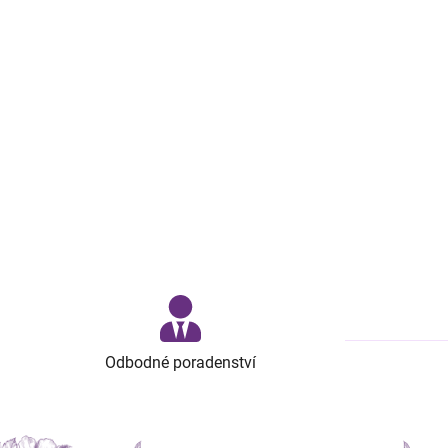
Odbodné poradenství