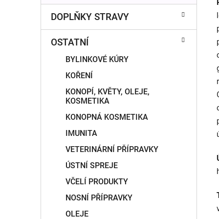
DOPLŇKY STRAVY
OSTATNÍ
BYLINKOVÉ KÚRY
KOŘENÍ
KONOPÍ, KVĚTY, OLEJE,
KOSMETIKA
KONOPNÁ KOSMETIKA
IMUNITA
VETERINÁRNÍ PŘÍPRAVKY
ÚSTNÍ SPREJE
VČELÍ PRODUKTY
NOSNÍ PŘÍPRAVKY
OLEJE