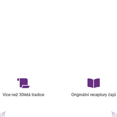
Více než 30letá tradice
Originální receptury čajů