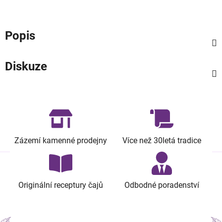
Popis
Diskuze
Zázemí kamenné prodejny
Více než 30letá tradice
Originální receptury čajů
Odbodné poradenství