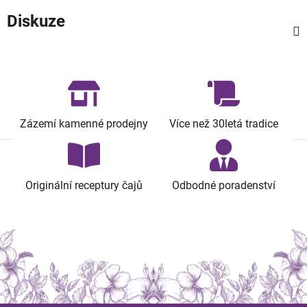
Diskuze
Zázemí kamenné prodejny
Více než 30letá tradice
Originální receptury čajů
Odbodné poradenství