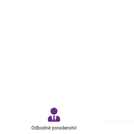
Odbodné poradenství