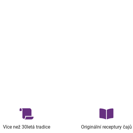
Více než 30letá tradice
Originální receptury čajů