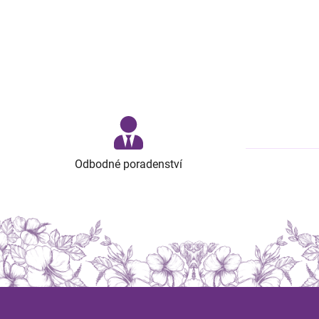
Odbodné poradenství