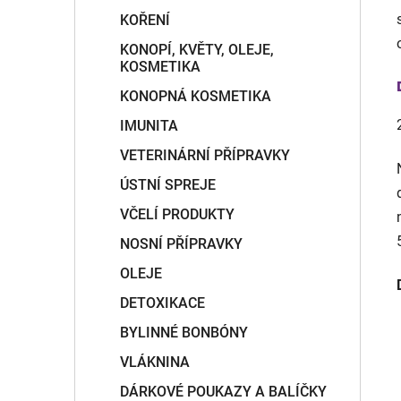
KOŘENÍ
KONOPÍ, KVĚTY, OLEJE,
KOSMETIKA
KONOPNÁ KOSMETIKA
IMUNITA
VETERINÁRNÍ PŘÍPRAVKY
ÚSTNÍ SPREJE
VČELÍ PRODUKTY
NOSNÍ PŘÍPRAVKY
OLEJE
DETOXIKACE
BYLINNÉ BONBÓNY
VLÁKNINA
DÁRKOVÉ POUKAZY A BALÍČKY