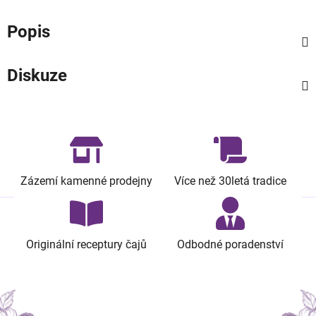
Popis
Diskuze
Zázemí kamenné prodejny
Více než 30letá tradice
Originální receptury čajů
Odbodné poradenství