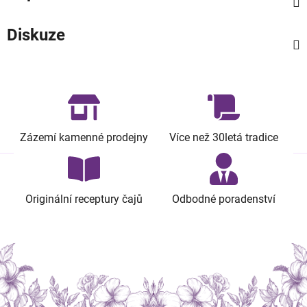
Diskuze
Zázemí kamenné prodejny
Více než 30letá tradice
Originální receptury čajů
Odbodné poradenství