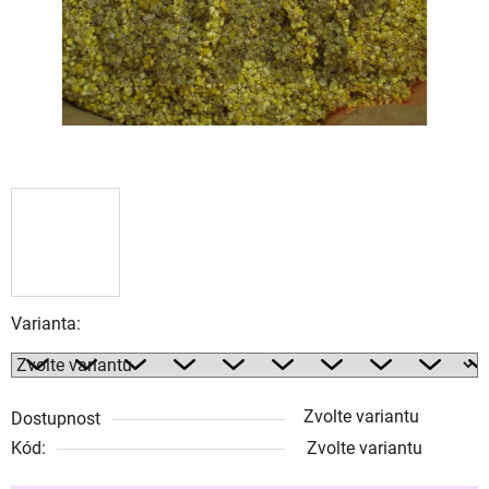
Varianta:
Zvolte variantu
Dostupnost
Kód:
Zvolte variantu