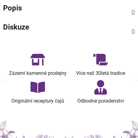
Popis
Diskuze
Zázemí kamenné prodejny
Více než 30letá tradice
Originální receptury čajů
Odbodné poradenství