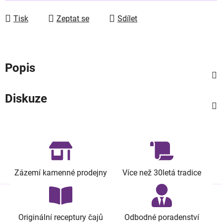
Tisk
Zeptat se
Sdílet
Popis
Diskuze
Zázemí kamenné prodejny
Více než 30letá tradice
Originální receptury čajů
Odbodné poradenství