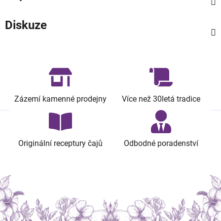
Diskuze
Zázemí kamenné prodejny
Více než 30letá tradice
Originální receptury čajů
Odbodné poradenství