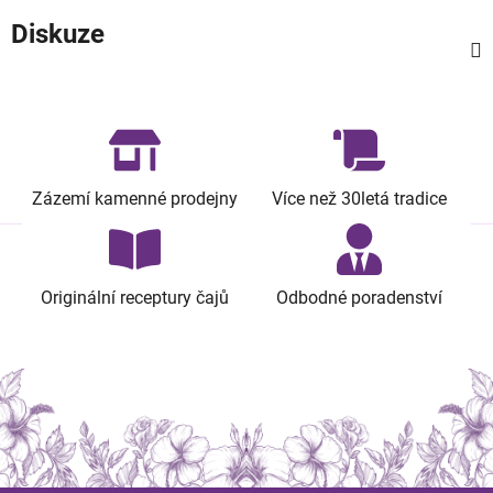
Diskuze
Zázemí kamenné prodejny
Více než 30letá tradice
Originální receptury čajů
Odbodné poradenství