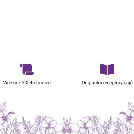
Více než 30letá tradice
Originální receptury čajů