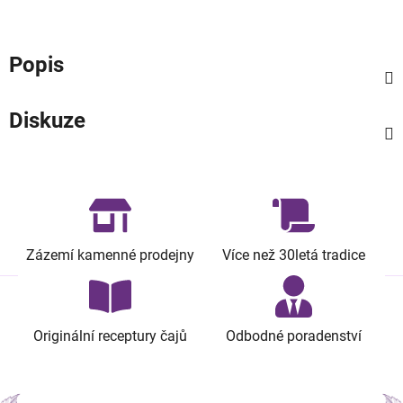
Popis
Diskuze
Zázemí kamenné prodejny
Více než 30letá tradice
Originální receptury čajů
Odbodné poradenství