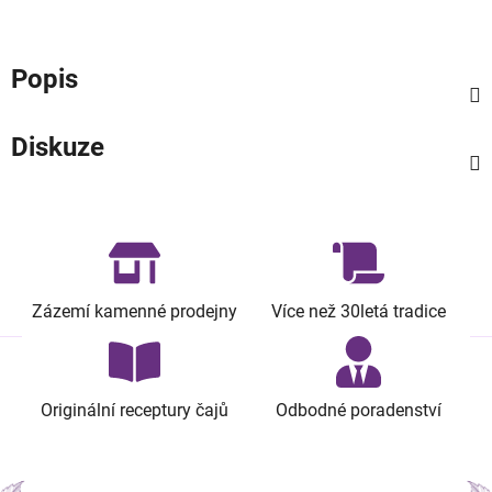
Popis
Diskuze
Zázemí kamenné prodejny
Více než 30letá tradice
Originální receptury čajů
Odbodné poradenství