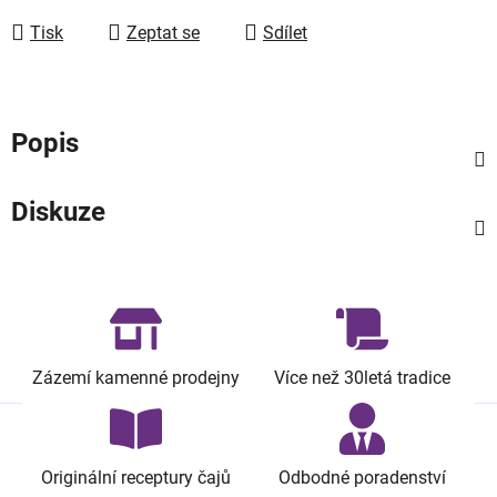
Tisk
Zeptat se
Sdílet
Popis
Diskuze
Zázemí kamenné prodejny
Více než 30letá tradice
Originální receptury čajů
Odbodné poradenství