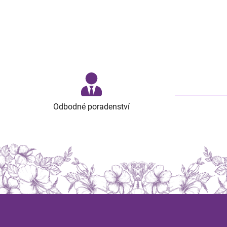
Odbodné poradenství