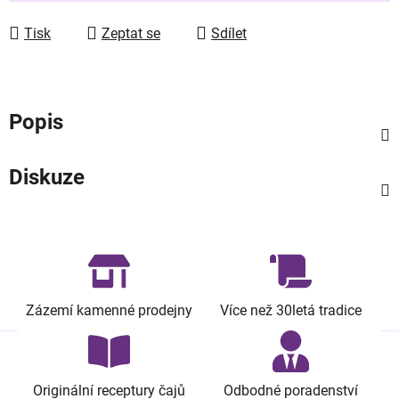
Tisk
Zeptat se
Sdílet
Popis
Diskuze
Zázemí kamenné prodejny
Více než 30letá tradice
Originální receptury čajů
Odbodné poradenství