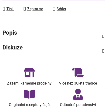
Tisk
Zeptat se
Sdílet
Popis
Diskuze
Zázemí kamenné prodejny
Více než 30letá tradice
Originální receptury čajů
Odbodné poradenství