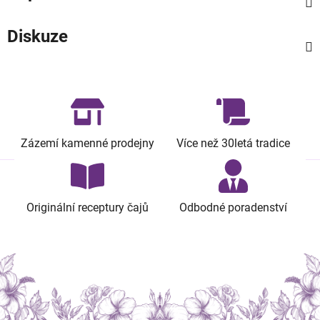
Diskuze
Zázemí kamenné prodejny
Více než 30letá tradice
Originální receptury čajů
Odbodné poradenství