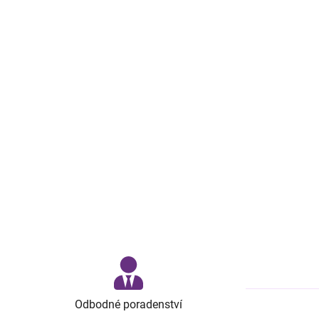
Odbodné poradenství