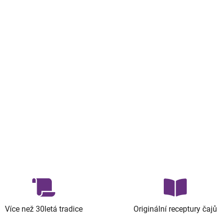
Více než 30letá tradice
Originální receptury čajů