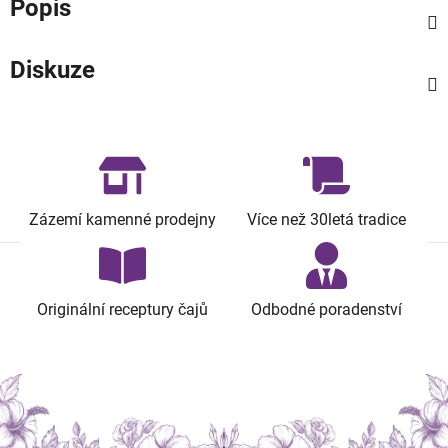
Popis
Diskuze
Zázemí kamenné prodejny
Více než 30letá tradice
Originální receptury čajů
Odbodné poradenství