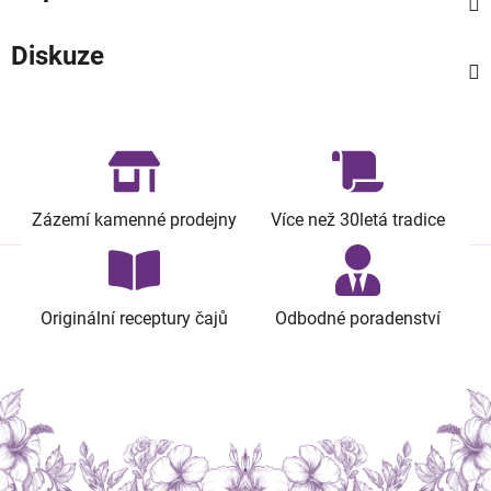
Diskuze
Zázemí kamenné prodejny
Více než 30letá tradice
Originální receptury čajů
Odbodné poradenství