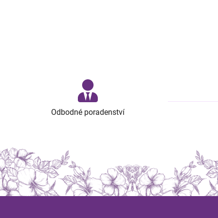
Odbodné poradenství