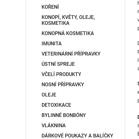
KOŘENÍ
KONOPÍ, KVĚTY, OLEJE,
KOSMETIKA
KONOPNÁ KOSMETIKA
IMUNITA
VETERINÁRNÍ PŘÍPRAVKY
ÚSTNÍ SPREJE
VČELÍ PRODUKTY
NOSNÍ PŘÍPRAVKY
OLEJE
DETOXIKACE
BYLINNÉ BONBÓNY
VLÁKNINA
DÁRKOVÉ POUKAZY A BALÍČKY