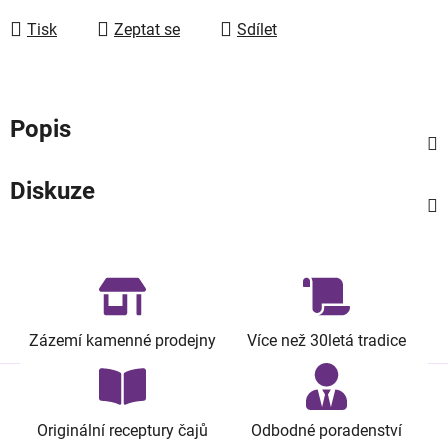
Tisk
Zeptat se
Sdílet
Popis
Diskuze
Zázemí kamenné prodejny
Více než 30letá tradice
Originální receptury čajů
Odbodné poradenství