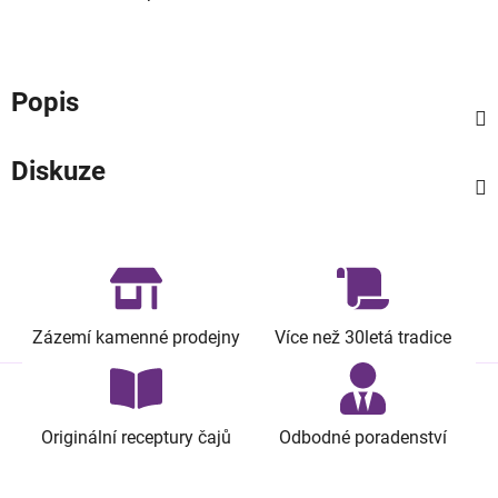
Popis
Diskuze
Zázemí kamenné prodejny
Více než 30letá tradice
Originální receptury čajů
Odbodné poradenství