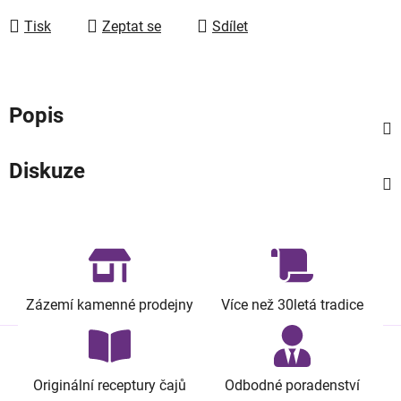
Tisk
Zeptat se
Sdílet
Popis
Diskuze
Zázemí kamenné prodejny
Více než 30letá tradice
Originální receptury čajů
Odbodné poradenství