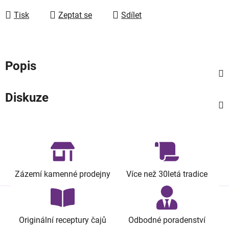
Tisk
Zeptat se
Sdílet
Popis
Diskuze
Zázemí kamenné prodejny
Více než 30letá tradice
Originální receptury čajů
Odbodné poradenství