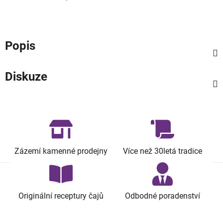
Popis
Diskuze
Zázemí kamenné prodejny
Více než 30letá tradice
Originální receptury čajů
Odbodné poradenství