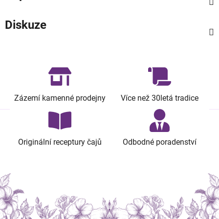
Diskuze
Zázemí kamenné prodejny
Více než 30letá tradice
Originální receptury čajů
Odbodné poradenství