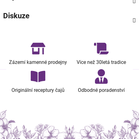
Diskuze
Zázemí kamenné prodejny
Více než 30letá tradice
Originální receptury čajů
Odbodné poradenství