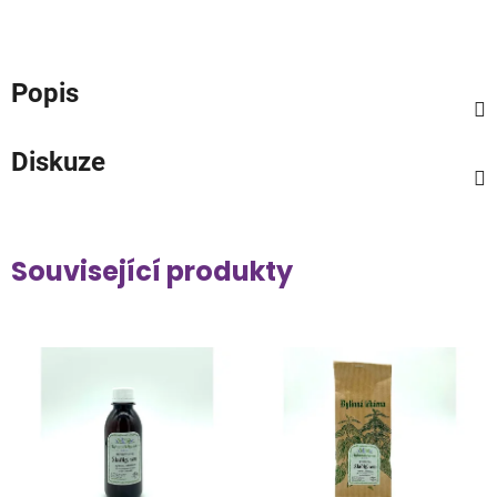
Popis
Diskuze
Související produkty