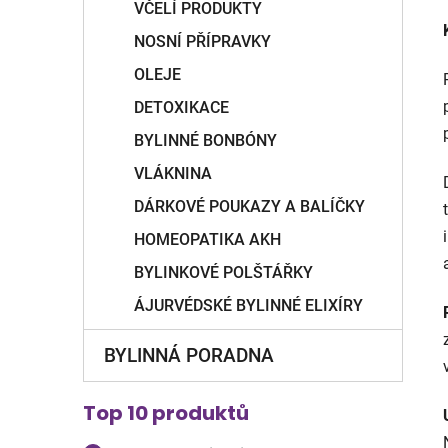
VČELÍ PRODUKTY
NOSNÍ PŘÍPRAVKY
OLEJE
DETOXIKACE
BYLINNÉ BONBÓNY
VLÁKNINA
DÁRKOVÉ POUKAZY A BALÍČKY
HOMEOPATIKA AKH
BYLINKOVÉ POLŠTÁŘKY
ÁJURVÉDSKÉ BYLINNÉ ELIXÍRY
BYLINNÁ PORADNA
Top 10 produktů