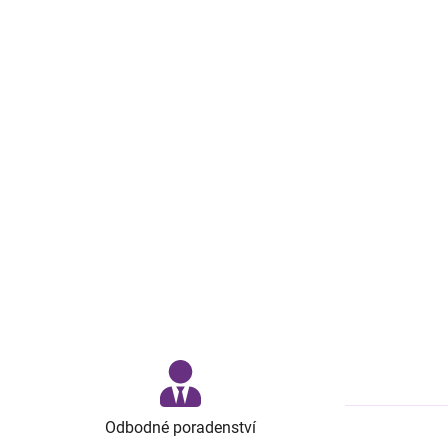
Odbodné poradenství