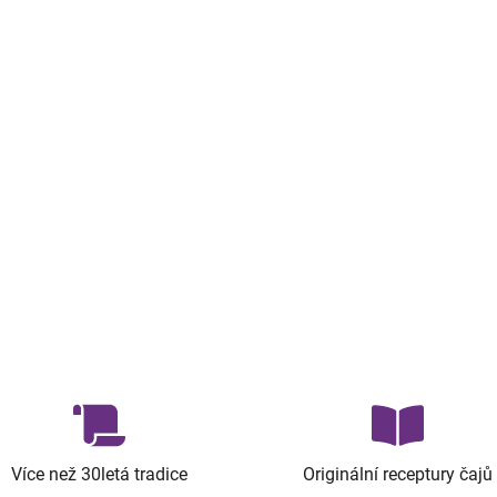
Více než 30letá tradice
Originální receptury čajů